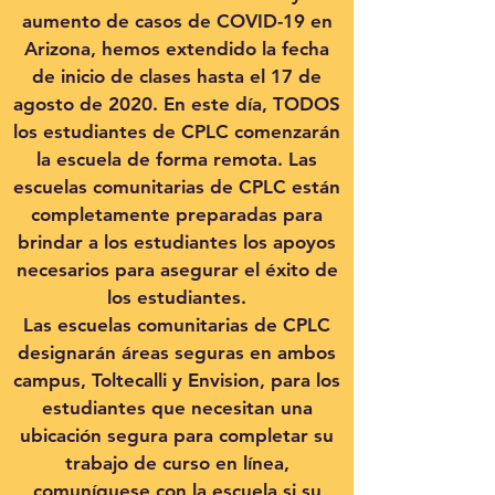
aumento de casos de COVID-19 en
Arizona, hemos extendido la fecha
de inicio de clases hasta el 17 de
agosto de 2020. En este día, TODOS
los estudiantes de CPLC comenzarán
la escuela de forma remota. Las
escuelas comunitarias de CPLC están
completamente preparadas para
brindar a los estudiantes los apoyos
necesarios para asegurar el éxito de
los estudiantes.
Las escuelas comunitarias de CPLC
designarán áreas seguras en ambos
campus, Toltecalli y Envision, para los
estudiantes que necesitan una
ubicación segura para completar su
trabajo de curso en línea,
comuníquese con la escuela si su