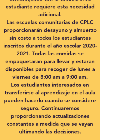
estudiante requiere esta necesidad
adicional.
Las escuelas comunitarias de CPLC
proporcionarán desayuno y almuerzo
sin costo a todos los estudiantes
inscritos durante el año escolar
2020-
2021
. Todas las comidas se
empaquetarán para llevar y estarán
disponibles para recoger de lunes a
viernes de 8:00 am a 9:00 am.
Los estudiantes interesados ​​en
transferirse al aprendizaje en el aula
pueden hacerlo cuando se considere
seguro. Continuaremos
proporcionando actualizaciones
constantes a medida que se vayan
ultimando las decisiones.