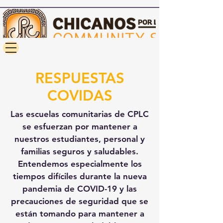
RESPUESTAS
COVIDAS
Las escuelas comunitarias de CPLC
se esfuerzan por mantener a
nuestros estudiantes, personal y
familias seguros y saludables.
Entendemos especialmente los
tiempos difíciles durante la nueva
pandemia de COVID-19 y las
precauciones de seguridad que se
están tomando para mantener a