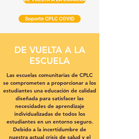
Soporte CPLC COVID
DE VUELTA A LA
ESCUELA
Las escuelas comunitarias de CPLC
se comprometen a proporcionar a los
estudiantes una educación de calidad
diseñada para satisfacer las
necesidades de aprendizaje
individualizadas de todos los
estudiantes en un entorno seguro.
Debido a la incertidumbre de
nuestra actual crisis de salud y el