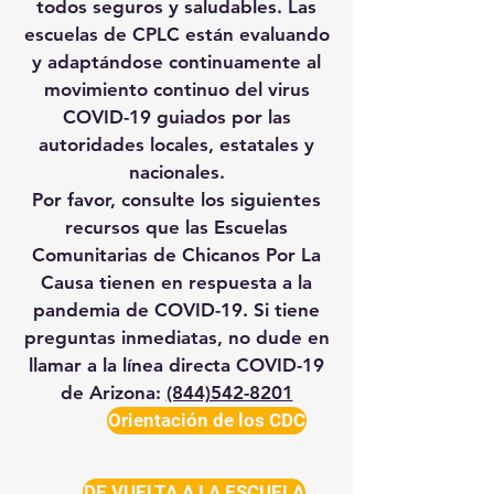
todos seguros y saludables. Las
escuelas de CPLC están evaluando
y adaptándose continuamente al
movimiento continuo del virus
COVID-19 guiados por las
autoridades locales, estatales y
nacionales.
Por favor, consulte los siguientes
recursos que las Escuelas
Comunitarias de Chicanos Por La
Causa tienen en respuesta a la
pandemia de COVID-19. Si tiene
preguntas inmediatas, no dude en
llamar a la línea directa COVID-19
de Arizona:
(844)542-8201
Orientación de los CDC
DE VUELTA A LA ESCUELA