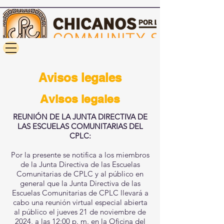
Avisos legales
Avisos legales
REUNIÓN DE LA JUNTA DIRECTIVA DE
LAS ESCUELAS COMUNITARIAS DEL
CPLC:
Por la presente se notifica a los miembros
de la Junta Directiva de las Escuelas
Comunitarias de CPLC y al público en
general que la Junta Directiva de las
Escuelas Comunitarias de CPLC llevará a
cabo una reunión virtual especial abierta
al público el jueves 21 de noviembre de
2024, a las 12:00 p. m. en la Oficina del