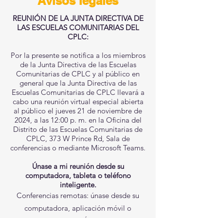
Avisos legales
REUNIÓN DE LA JUNTA DIRECTIVA DE
LAS ESCUELAS COMUNITARIAS DEL
CPLC:
Por la presente se notifica a los miembros
de la Junta Directiva de las Escuelas
Comunitarias de CPLC y al público en
general que la Junta Directiva de las
Escuelas Comunitarias de CPLC llevará a
cabo una reunión virtual especial abierta
al público el jueves 21 de noviembre de
2024, a las 12:00 p. m. en la Oficina del
Distrito de las Escuelas Comunitarias de
CPLC, 373 W Prince Rd, Sala de
conferencias o mediante Microsoft Teams.
Únase a mi reunión desde su
computadora, tableta o teléfono
inteligente.
Conferencias remotas: únase desde su
computadora, aplicación móvil o