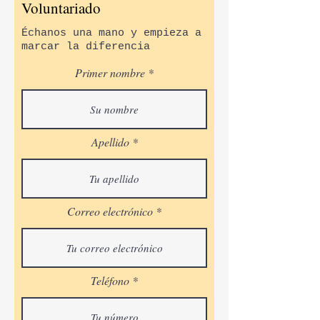
Voluntariado
Échanos una mano y empieza a
marcar la diferencia
Primer nombre
Apellido
Correo electrónico
Teléfono