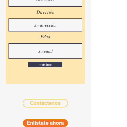
Dirección
Edad
próximo
Contáctenos
Enlístate ahora