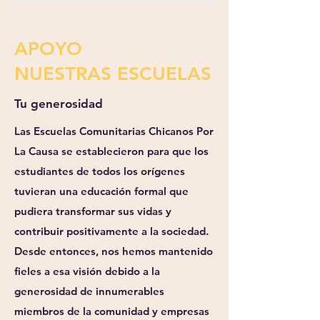
APOYO
NUESTRAS ESCUELAS
Tu generosidad
Las Escuelas Comunitarias Chicanos Por
La Causa se establecieron para que los
estudiantes de todos los orígenes
tuvieran una educación formal que
pudiera transformar sus vidas y
contribuir positivamente a la sociedad.
Desde entonces, nos hemos mantenido
fieles a esa visión debido a la
generosidad de innumerables
miembros de la comunidad y empresas