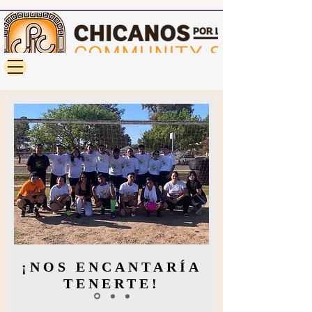
¡NOS ENCANTARÍA
TENERTE!