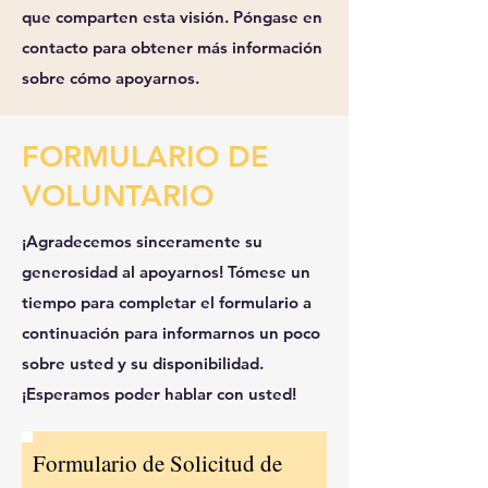
que comparten esta visión. Póngase en
contacto para obtener más información
sobre cómo apoyarnos.
FORMULARIO DE
VOLUNTARIO
¡Agradecemos sinceramente su
generosidad al apoyarnos! Tómese un
tiempo para completar el formulario a
continuación para informarnos un poco
sobre usted y su disponibilidad.
¡Esperamos poder hablar con usted!
Formulario de Solicitud de