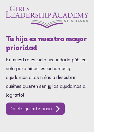
Tu hija es nuestra mayor
prioridad
En nuestra escuela secundaria pública
solo para niñas, escuchamos y
ayudamos a las niñas a descubrir
quiénes quieren ser, ¡y las ayudamos a
lograrlo!
Da el siguiente paso