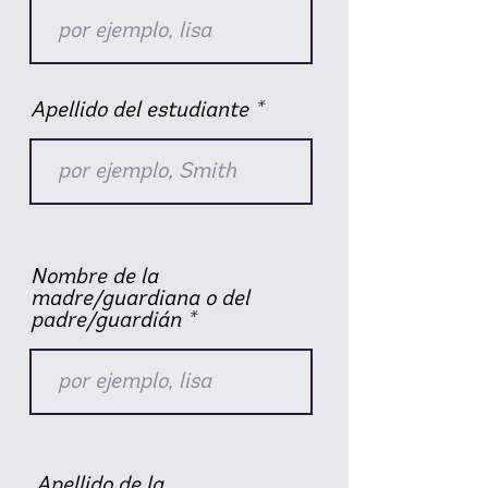
Apellido del estudiante
Nombre de la
madre/guardiana o del
padre/guardián
Apellido de la