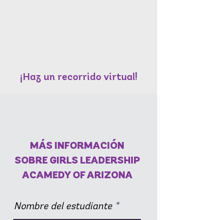
¡Haz un recorrido virtual!
MÁS INFORMACIÓN
SOBRE GIRLS LEADERSHIP
ACAMEDY OF ARIZONA
Nombre del estudiante