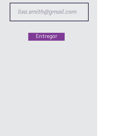
Entregar