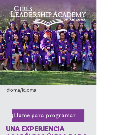
Idioma/idioma
¡Llame para programar una visita!
UNA EXPERIENCIA