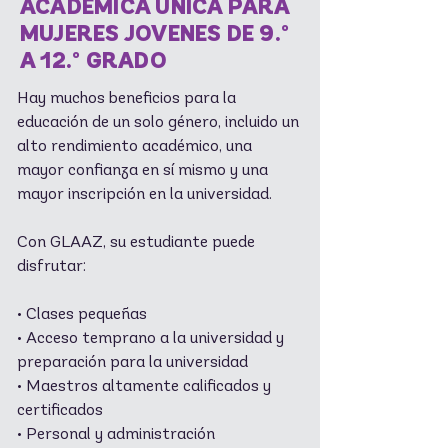
ACADÉMICA ÚNICA PARA
MUJERES JOVENES DE 9.º
A 12.º GRADO
Hay muchos beneficios para la
educación de un solo género, incluido un
alto rendimiento académico, una
mayor confianza en sí mismo y una
mayor inscripción en la universidad.
Con GLAAZ, su estudiante puede
disfrutar:
• Clases pequeñas
• Acceso temprano a la universidad y
preparación para la universidad
• Maestros altamente calificados y
certificados
• Personal y administración