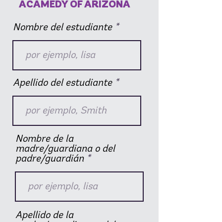
ACAMEDY OF ARIZONA
Nombre del estudiante
Apellido del estudiante
Nombre de la
madre/guardiana o del
padre/guardián
Apellido de la