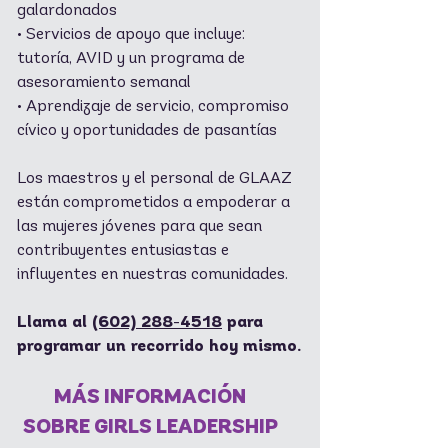
galardonados
• Servicios de apoyo que incluye:
tutoría, AVID y un programa de
asesoramiento semanal
• Aprendizaje de servicio, compromiso
cívico y oportunidades de pasantías
Los maestros y el personal de GLAAZ
están comprometidos a empoderar a
las mujeres jóvenes para que sean
contribuyentes entusiastas e
influyentes en nuestras comunidades.
Llama al
(602) 288-4518
para
programar un recorrido hoy mismo.
MÁS INFORMACIÓN
SOBRE GIRLS LEADERSHIP